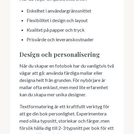
Enkelhet i användargränssnittet
Flexibilitet i design och layout
Kvalitet på papper och tryck
Prisvärde och leveranskostnader
Design och personalisering
När du skapar en fotobok har du vanligtvis två
vägar att gå: använda färdiga mallar eller
designa helt från grunden. För nybörjare är
mallar ofta enklast, men med lite erfarenhet
kan du skapa mer unika designer.
Textformatering är ett kraftfullt verktyg för
att ge din bok personlighet. Experimentera
med olika typsnitt, storlekar och färger, men
försök hålla dig till 2-3 typsnitt per bok för ett