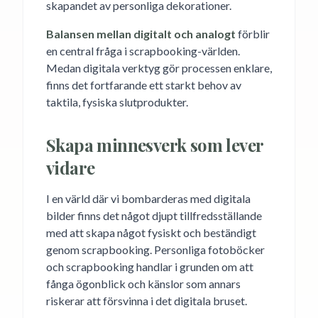
skapandet av personliga dekorationer.
Balansen mellan digitalt och analogt
förblir
en central fråga i scrapbooking-världen.
Medan digitala verktyg gör processen enklare,
finns det fortfarande ett starkt behov av
taktila, fysiska slutprodukter.
Skapa minnesverk som lever
vidare
I en värld där vi bombarderas med digitala
bilder finns det något djupt tillfredsställande
med att skapa något fysiskt och beständigt
genom scrapbooking. Personliga fotoböcker
och scrapbooking handlar i grunden om att
fånga ögonblick och känslor som annars
riskerar att försvinna i det digitala bruset.