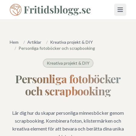
Öppna 
Hem
/
Artiklar
/
Kreativa projekt & DIY
/
Personliga fotoböcker och scrapbooking
Kreativa projekt & DIY
Personliga fotoböcker
och scrapbooking
Lär dig hur du skapar personliga minnesböcker genom
scrapbooking. Kombinera foton, klistermärken och
kreativa element för att bevara och berätta dina unika