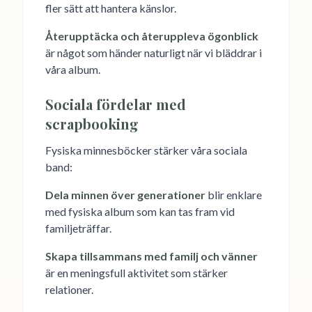
fler sätt att hantera känslor.
Återupptäcka och återuppleva ögonblick
är något som händer naturligt när vi bläddrar i
våra album.
Sociala fördelar med
scrapbooking
Fysiska minnesböcker stärker våra sociala
band:
Dela minnen över generationer
blir enklare
med fysiska album som kan tas fram vid
familjeträffar.
Skapa tillsammans med familj och vänner
är en meningsfull aktivitet som stärker
relationer.