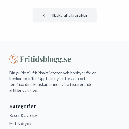
Tillbaka till alla artiklar
Din guide till fritidsaktiviteter och hobbyer för en
berikande fritid. Upptäck nya intressen och
fördjupa dina kunskaper med våra inspirerande
artiklar och tips.
Kategorier
Resor & äventyr
Mat & dryck