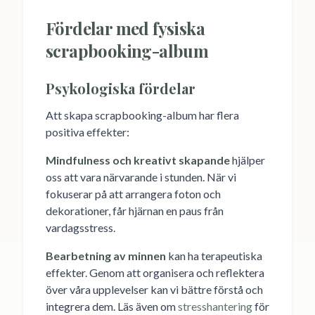
Fördelar med fysiska
scrapbooking-album
Psykologiska fördelar
Att skapa scrapbooking-album har flera
positiva effekter:
Mindfulness och kreativt skapande
hjälper
oss att vara närvarande i stunden. När vi
fokuserar på att arrangera foton och
dekorationer, får hjärnan en paus från
vardagsstress.
Bearbetning av minnen
kan ha terapeutiska
effekter. Genom att organisera och reflektera
över våra upplevelser kan vi bättre förstå och
integrera dem. Läs även om
stresshantering
för