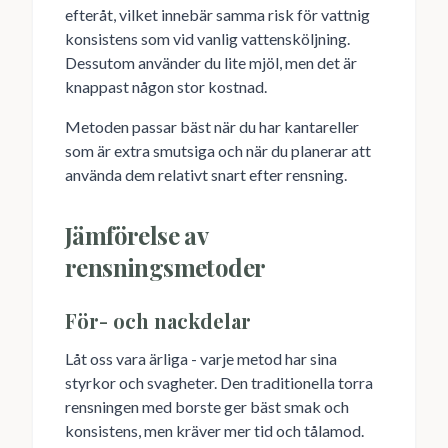
efteråt, vilket innebär samma risk för vattnig
konsistens som vid vanlig vattensköljning.
Dessutom använder du lite mjöl, men det är
knappast någon stor kostnad.
Metoden passar bäst när du har kantareller
som är extra smutsiga och när du planerar att
använda dem relativt snart efter rensning.
Jämförelse av
rensningsmetoder
För- och nackdelar
Låt oss vara ärliga - varje metod har sina
styrkor och svagheter. Den traditionella torra
rensningen med borste ger bäst smak och
konsistens, men kräver mer tid och tålamod.