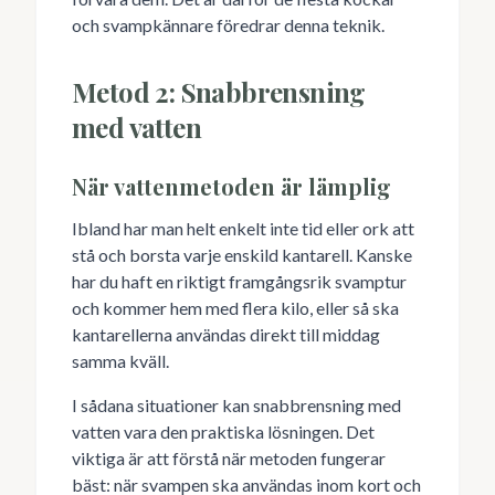
och svampkännare föredrar denna teknik.
Metod 2: Snabbrensning
med vatten
När vattenmetoden är lämplig
Ibland har man helt enkelt inte tid eller ork att
stå och borsta varje enskild kantarell. Kanske
har du haft en riktigt framgångsrik svamptur
och kommer hem med flera kilo, eller så ska
kantarellerna användas direkt till middag
samma kväll.
I sådana situationer kan snabbrensning med
vatten vara den praktiska lösningen. Det
viktiga är att förstå när metoden fungerar
bäst: när svampen ska användas inom kort och