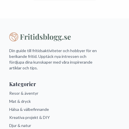
Din guide till fritidsaktiviteter och hobbyer för en
berikande fritid. Upptäck nya intressen och
fördjupa dina kunskaper med våra inspirerande
artiklar och tips.
Kategorier
Resor & äventyr
Mat & dryck
Hälsa & välbefinnande
Kreativa projekt & DIY
Djur & natur