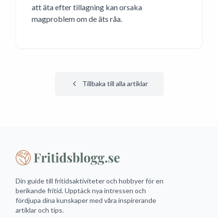
att äta efter tillagning kan orsaka
magproblem om de äts råa.
Tillbaka till alla artiklar
Din guide till fritidsaktiviteter och hobbyer för en
berikande fritid. Upptäck nya intressen och
fördjupa dina kunskaper med våra inspirerande
artiklar och tips.