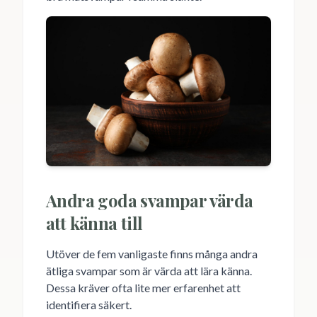
Andra goda svampar värda
att känna till
Utöver de fem vanligaste finns många andra
ätliga svampar som är värda att lära känna.
Dessa kräver ofta lite mer erfarenhet att
identifiera säkert.