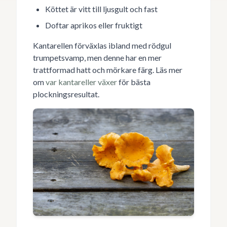
Köttet är vitt till ljusgult och fast
Doftar aprikos eller fruktigt
Kantarellen förväxlas ibland med rödgul
trumpetsvamp, men denne har en mer
trattformad hatt och mörkare färg. Läs mer
om
var kantareller växer
för bästa
plockningsresultat.