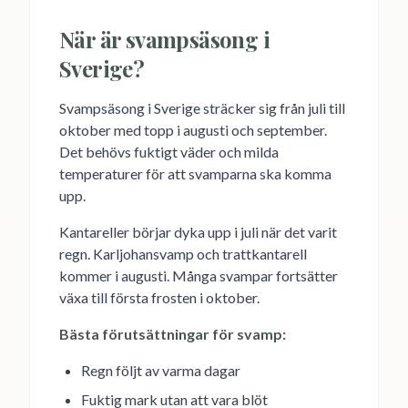
När är svampsäsong i
Sverige?
Svampsäsong i Sverige sträcker sig från juli till
oktober med topp i augusti och september.
Det behövs fuktigt väder och milda
temperaturer för att svamparna ska komma
upp.
Kantareller börjar dyka upp i juli när det varit
regn. Karljohansvamp och trattkantarell
kommer i augusti. Många svampar fortsätter
växa till första frosten i oktober.
Bästa förutsättningar för svamp:
Regn följt av varma dagar
Fuktig mark utan att vara blöt