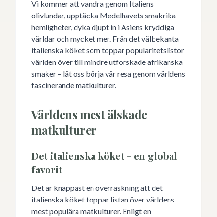
Vi kommer att vandra genom Italiens
olivlundar, upptäcka Medelhavets smakrika
hemligheter, dyka djupt in i Asiens kryddiga
världar och mycket mer. Från det välbekanta
italienska köket som toppar popularitetslistor
världen över till mindre utforskade afrikanska
smaker – låt oss börja vår resa genom världens
fascinerande matkulturer.
Världens mest älskade
matkulturer
Det italienska köket - en global
favorit
Det är knappast en överraskning att det
italienska köket toppar listan över världens
mest populära matkulturer. Enligt en