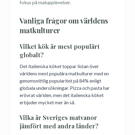
fokus på matupplevelser
.
Vanliga frågor om världens
matkulturer
Vilket kök är mest populärt
globalt?
Det italienska köket toppar listan över
världens mest populära matkulturer med en
genomsnittlig popularitet på 84% enligt
globala undersökningar. Pizza och pasta har
erövrat världen, men det italienska köket
erbjuder mycket mer än så.
Vilka är Sveriges matvanor
jämfört med andra länder?