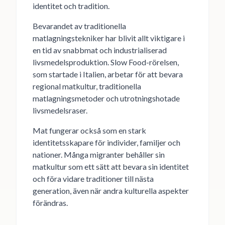
identitet och tradition.
Bevarandet av traditionella
matlagningstekniker har blivit allt viktigare i
en tid av snabbmat och industrialiserad
livsmedelsproduktion. Slow Food-rörelsen,
som startade i Italien, arbetar för att bevara
regional matkultur, traditionella
matlagningsmetoder och utrotningshotade
livsmedelsraser.
Mat fungerar också som en stark
identitetsskapare för individer, familjer och
nationer. Många migranter behåller sin
matkultur som ett sätt att bevara sin identitet
och föra vidare traditioner till nästa
generation, även när andra kulturella aspekter
förändras.