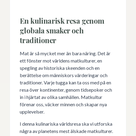
En kulinarisk resa genom
globala smaker och
traditioner
Mat är så mycket mer än bara näring. Det är
ett fönster mot världens matkulturer, en
spegling av historiska skeenden och en
berättelse om människors värderingar och
traditioner. Varje tugga kan ta oss med på en
resa över kontinenter, genom tidsepoker och
in i hjärtat av olika samhällen. Matkultur
förenar oss, väcker minnen och skapar nya
upplevelser.
I denna kulinariska världsresa ska vi utforska
några av planetens mest älskade matkulturer.