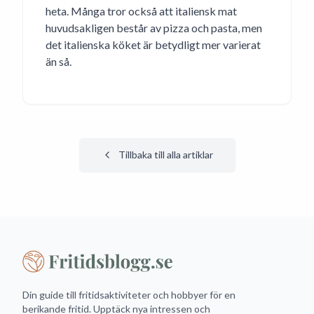
heta. Många tror också att italiensk mat
huvudsakligen består av pizza och pasta, men
det italienska köket är betydligt mer varierat
än så.
Tillbaka till alla artiklar
Din guide till fritidsaktiviteter och hobbyer för en
berikande fritid. Upptäck nya intressen och