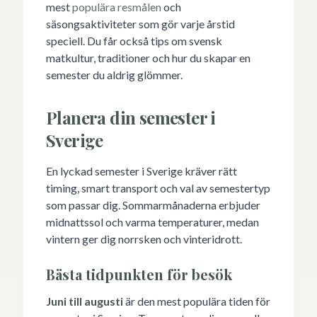
mest
populära resmålen
och
säsongsaktiviteter som gör varje årstid
speciell. Du får också tips om svensk
matkultur, traditioner och hur du skapar en
semester du aldrig glömmer.
Planera din semester i
Sverige
En lyckad semester i Sverige kräver rätt
timing, smart transport och val av semestertyp
som passar dig. Sommarmånaderna erbjuder
midnattssol och varma temperaturer, medan
vintern ger dig norrsken och vinteridrott.
Bästa tidpunkten för besök
Juni till augusti
är den mest populära tiden för