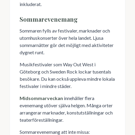
inkluderat.
Sommarevenemang
Sommaren fylls av festivaler, marknader och
utomhuskonserter över hela landet. Ljusa
sommarnätter gör det möjligt med aktiviteter
dygnet runt.
Musikfestivaler som Way Out West i
Göteborg och Sweden Rock lockar tusentals
besökare. Du kan också uppleva mindre lokala
festivaler i mindre städer.
Midsommarveckan
innehåller flera
evenemang utöver själva helgen. Många orter
arrangerar marknader, konstutställningar och
teaterföreställningar.
Sommarevenemang att inte missa: