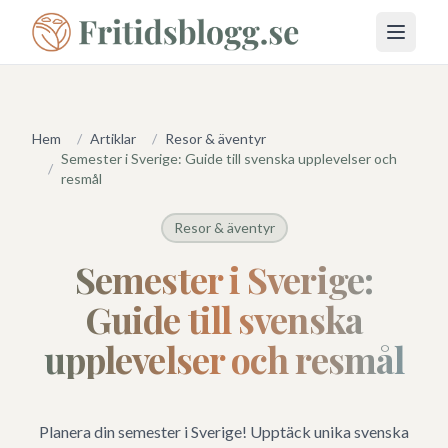
Öppna 
Hem
/
Artiklar
/
Resor & äventyr
Semester i Sverige: Guide till svenska upplevelser och
/
resmål
Resor & äventyr
Semester i Sverige:
Guide till svenska
upplevelser och resmål
Planera din semester i Sverige! Upptäck unika svenska