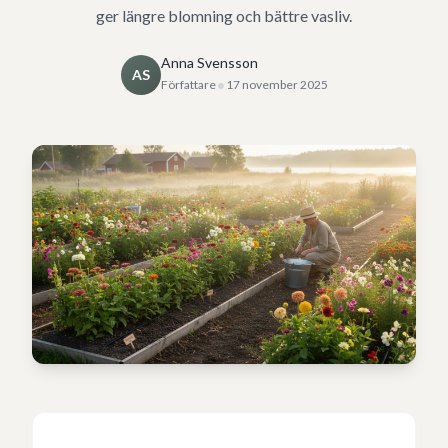
ger längre blomning och bättre vasliv.
Anna Svensson
AS
•
Författare
17 november 2025