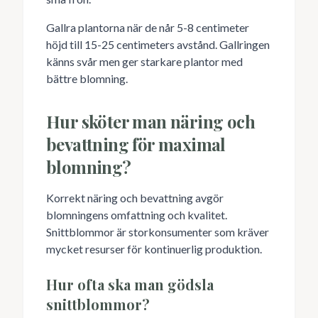
Gallra plantorna när de når 5-8 centimeter
höjd till 15-25 centimeters avstånd. Gallringen
känns svår men ger starkare plantor med
bättre blomning.
Hur sköter man näring och
bevattning för maximal
blomning?
Korrekt näring och bevattning avgör
blomningens omfattning och kvalitet.
Snittblommor är storkonsumenter som kräver
mycket resurser för kontinuerlig produktion.
Hur ofta ska man gödsla
snittblommor?