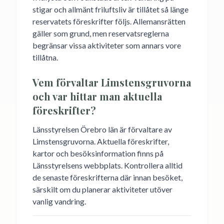
stigar och allmänt friluftsliv är tillåtet så länge
reservatets föreskrifter följs. Allemansrätten
gäller som grund, men reservatsreglerna
begränsar vissa aktiviteter som annars vore
tillåtna.
Vem förvaltar Limstensgruvorna
och var hittar man aktuella
föreskrifter?
Länsstyrelsen Örebro län är förvaltare av
Limstensgruvorna. Aktuella föreskrifter,
kartor och besöksinformation finns på
Länsstyrelsens webbplats. Kontrollera alltid
de senaste föreskrifterna där innan besöket,
särskilt om du planerar aktiviteter utöver
vanlig vandring.