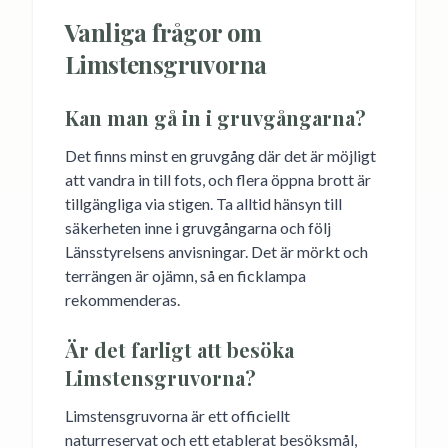
Vanliga frågor om
Limstensgruvorna
Kan man gå in i gruvgångarna?
Det finns minst en gruvgång där det är möjligt
att vandra in till fots, och flera öppna brott är
tillgängliga via stigen. Ta alltid hänsyn till
säkerheten inne i gruvgångarna och följ
Länsstyrelsens anvisningar. Det är mörkt och
terrängen är ojämn, så en ficklampa
rekommenderas.
Är det farligt att besöka
Limstensgruvorna?
Limstensgruvorna är ett officiellt
naturreservat och ett etablerat besöksmål,