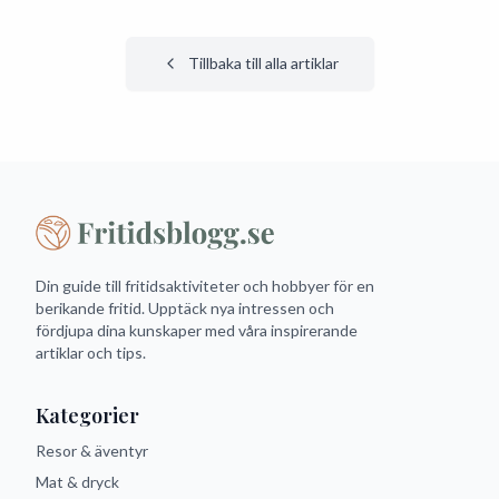
Tillbaka till alla artiklar
Din guide till fritidsaktiviteter och hobbyer för en
berikande fritid. Upptäck nya intressen och
fördjupa dina kunskaper med våra inspirerande
artiklar och tips.
Kategorier
Resor & äventyr
Mat & dryck