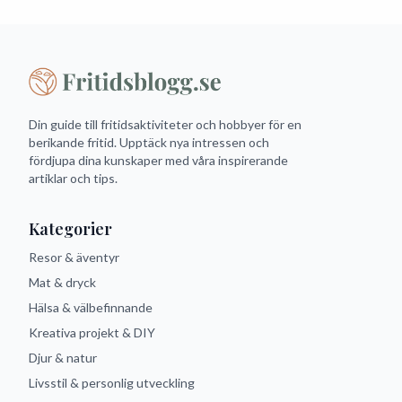
Din guide till fritidsaktiviteter och hobbyer för en
berikande fritid. Upptäck nya intressen och
fördjupa dina kunskaper med våra inspirerande
artiklar och tips.
Kategorier
Resor & äventyr
Mat & dryck
Hälsa & välbefinnande
Kreativa projekt & DIY
Djur & natur
Livsstil & personlig utveckling