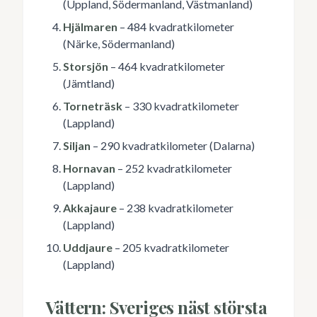
(Uppland, Södermanland, Västmanland)
Hjälmaren
– 484 kvadratkilometer
(Närke, Södermanland)
Storsjön
– 464 kvadratkilometer
(Jämtland)
Torneträsk
– 330 kvadratkilometer
(Lappland)
Siljan
– 290 kvadratkilometer (Dalarna)
Hornavan
– 252 kvadratkilometer
(Lappland)
Akkajaure
– 238 kvadratkilometer
(Lappland)
Uddjaure
– 205 kvadratkilometer
(Lappland)
Vättern: Sveriges näst största