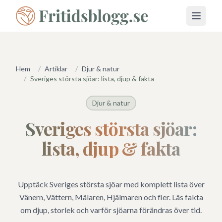
Öppna 
Hem
/
Artiklar
/
Djur & natur
/
Sveriges största sjöar: lista, djup & fakta
Djur & natur
Sveriges största sjöar:
lista, djup & fakta
Upptäck Sveriges största sjöar med komplett lista över
Vänern, Vättern, Mälaren, Hjälmaren och fler. Läs fakta
om djup, storlek och varför sjöarna förändras över tid.