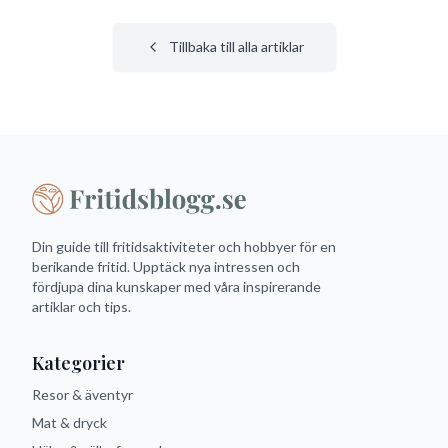
Tillbaka till alla artiklar
Din guide till fritidsaktiviteter och hobbyer för en
berikande fritid. Upptäck nya intressen och
fördjupa dina kunskaper med våra inspirerande
artiklar och tips.
Kategorier
Resor & äventyr
Mat & dryck