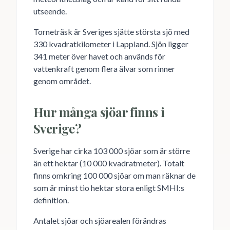
utseende.
Torneträsk är Sveriges sjätte största sjö med
330 kvadratkilometer i Lappland. Sjön ligger
341 meter över havet och används för
vattenkraft genom flera älvar som rinner
genom området.
Hur många sjöar finns i
Sverige?
Sverige har cirka 103 000 sjöar som är större
än ett hektar (10 000 kvadratmeter). Totalt
finns omkring 100 000 sjöar om man räknar de
som är minst tio hektar stora enligt SMHI:s
definition.
Antalet sjöar och sjöarealen förändras