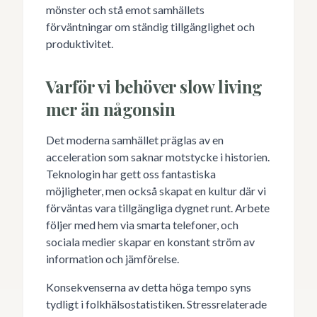
mönster och stå emot samhällets
förväntningar om ständig tillgänglighet och
produktivitet.
Varför vi behöver slow living
mer än någonsin
Det moderna samhället präglas av en
acceleration som saknar motstycke i historien.
Teknologin har gett oss fantastiska
möjligheter, men också skapat en kultur där vi
förväntas vara tillgängliga dygnet runt. Arbete
följer med hem via smarta telefoner, och
sociala medier skapar en konstant ström av
information och jämförelse.
Konsekvenserna av detta höga tempo syns
tydligt i folkhälsostatistiken. Stressrelaterade