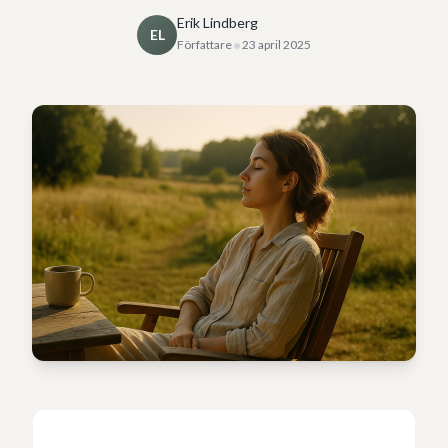
Erik Lindberg
EL
•
Författare
23 april 2025