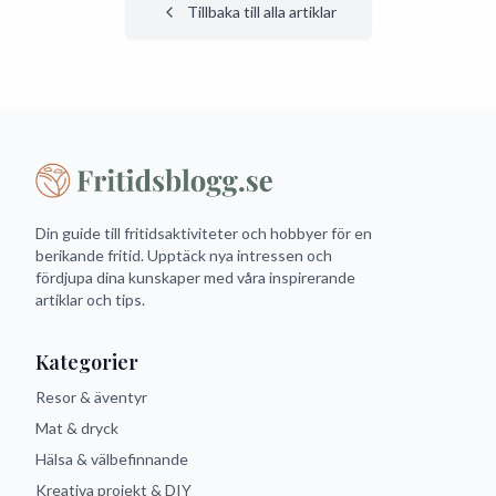
Tillbaka till alla artiklar
Din guide till fritidsaktiviteter och hobbyer för en
berikande fritid. Upptäck nya intressen och
fördjupa dina kunskaper med våra inspirerande
artiklar och tips.
Kategorier
Resor & äventyr
Mat & dryck
Hälsa & välbefinnande
Kreativa projekt & DIY