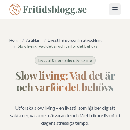
Öppna 
Hem
/
Artiklar
/
Livsstil & personlig utveckling
/
Slow living: Vad det är och varför det behövs
Livsstil & personlig utveckling
Slow living: Vad det är
och varför det behövs
Utforska slow living – en livsstil som hjälper dig att
sakta ner, vara mer närvarande och få ett rikare liv mitt i
dagens stressiga tempo.