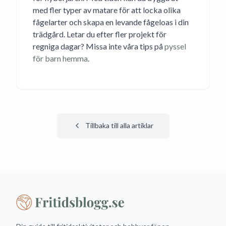
med fler typer av matare för att locka olika
fågelarter och skapa en levande fågeloas i din
trädgård. Letar du efter fler projekt för
regniga dagar? Missa inte våra tips på
pyssel
för barn hemma
.
Tillbaka till alla artiklar