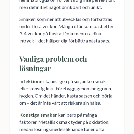
men definitivt något drinkbart och unikt.
Smaken kommer att utvecklas och förbättras
under flera veckor. Många öl är som bäst efter
3-4 veckor på flaska. Dokumentera dina
intryck – det hjälper dig förbättra nästa sats.
Vanliga problem och
lösningar
Infektioner
känns igen på sur, unken smak
eller konstig lukt. Förebygg genom noggrann
hygien. Om det händer, kasta satsen och börja
om – det är inte värt att riskera sin hälsa.
Konstiga smaker
kan bero på många
faktorer. Metallisk smak tyder på oxidation,
medan lösningsmedelsliknande toner ofta