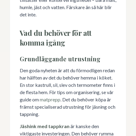
humle, jäst och vatten. Färskare än så här blir
det inte.
Vad du behöver för att
komma igång
Grundläggande utrustning
Den goda nyheten är att du förmodligen redan
har hälften av det du behöver hemma i köket.
En stor kastrull, sil, slev och termometer finns i
de flesta hem. För tips om organisering, se vår
guide om
matprepp
. Det du behöver köpa är
främst specialiserad utrustning för jäsning och
tappning.
Jäshink med tappkran
är kanske den
viktigaste investeringen. Den behöver rymma