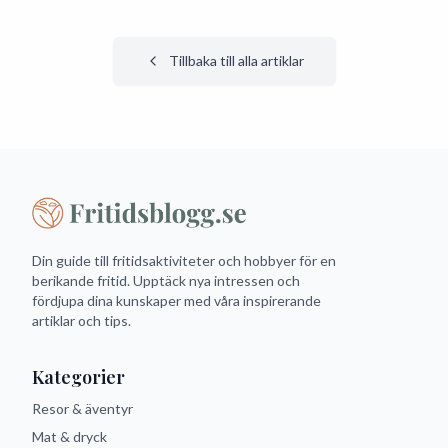
Tillbaka till alla artiklar
Din guide till fritidsaktiviteter och hobbyer för en
berikande fritid. Upptäck nya intressen och
fördjupa dina kunskaper med våra inspirerande
artiklar och tips.
Kategorier
Resor & äventyr
Mat & dryck