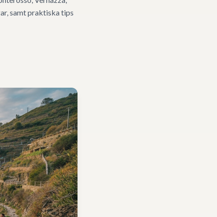
ar, samt praktiska tips