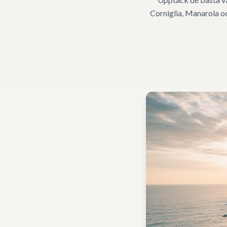
Corniglia, Manarola oc