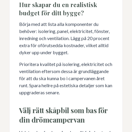
Hur skapar du en realistisk
budget för ditt bygge?
Börja med att lista alla komponenter du
behöver: isolering, panel, elektricitet, fönster,
inredning och ventilation. Lägg på 20 procent
extra för oförutsedda kostnader, vilket alltid
dyker upp under bygget.
Prioritera kvalitet på isolering, elektricitet och
ventilation eftersom dessa är grundläggande
för att du ska kunna bo i campervanen året
runt. Spara hellre på estetiska detaljer som kan
uppgraderas senare.
Välj rätt skåpbil som bas för
din drömcampervan