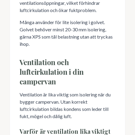
ventilationsöppningar, vilket förhindrar
luftcirkulation och ökar fuktproblem.
Många använder för lite isolering i golvet.
Golvet behöver minst 20-30 mm isolering,
gärna XPS som tål belastning utan att tryckas
ihop.
Ventilation och
luftcirkulation i din
campervan
Ventilation är lika viktig som isolering när du
bygger campervan. Utan korrekt
luftcirkulation bildas kondens som leder till
fukt, mögel och dålig luft.
Varför är ventilation lika viktigt