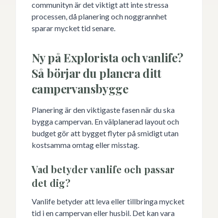
communityn är det viktigt att inte stressa
processen, då planering och noggrannhet
sparar mycket tid senare.
Ny på Explorista och vanlife?
Så börjar du planera ditt
campervansbygge
Planering är den viktigaste fasen när du ska
bygga campervan. En välplanerad layout och
budget gör att bygget flyter på smidigt utan
kostsamma omtag eller misstag.
Vad betyder vanlife och passar
det dig?
Vanlife betyder att leva eller tillbringa mycket
tid i en campervan eller husbil. Det kan vara