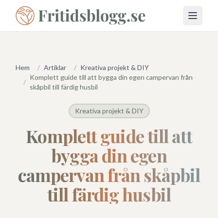
Öppna 
Hem
/
Artiklar
/
Kreativa projekt & DIY
Komplett guide till att bygga din egen campervan från
/
skåpbil till färdig husbil
Kreativa projekt & DIY
Komplett guide till att
bygga din egen
campervan från skåpbil
till färdig husbil