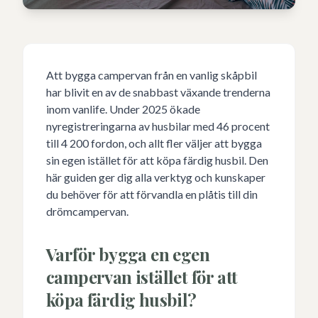
Att bygga campervan från en vanlig skåpbil
har blivit en av de snabbast växande trenderna
inom vanlife. Under 2025 ökade
nyregistreringarna av husbilar med 46 procent
till 4 200 fordon, och allt fler väljer att bygga
sin egen istället för att köpa färdig husbil. Den
här guiden ger dig alla verktyg och kunskaper
du behöver för att förvandla en plåtis till din
drömcampervan.
Varför bygga en egen
campervan istället för att
köpa färdig husbil?