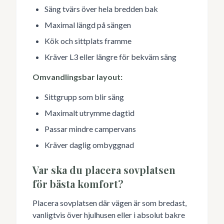
Säng tvärs över hela bredden bak
Maximal längd på sängen
Kök och sittplats framme
Kräver L3 eller längre för bekväm säng
Omvandlingsbar layout:
Sittgrupp som blir säng
Maximalt utrymme dagtid
Passar mindre campervans
Kräver daglig ombyggnad
Var ska du placera sovplatsen
för bästa komfort?
Placera sovplatsen där vägen är som bredast,
vanligtvis över hjulhusen eller i absolut bakre