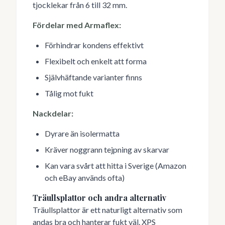
tjocklekar från 6 till 32 mm.
Fördelar med Armaflex:
Förhindrar kondens effektivt
Flexibelt och enkelt att forma
Självhäftande varianter finns
Tålig mot fukt
Nackdelar:
Dyrare än isolermatta
Kräver noggrann tejpning av skarvar
Kan vara svårt att hitta i Sverige (Amazon
och eBay används ofta)
Träullsplattor och andra alternativ
Träullsplattor är ett naturligt alternativ som
andas bra och hanterar fukt väl. XPS